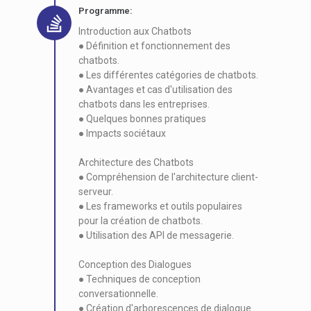
Programme:
Introduction aux Chatbots
● Définition et fonctionnement des
chatbots.
● Les différentes catégories de chatbots.
● Avantages et cas d'utilisation des
chatbots dans les entreprises.
● Quelques bonnes pratiques
● Impacts sociétaux
Architecture des Chatbots
● Compréhension de l'architecture client-
serveur.
● Les frameworks et outils populaires
pour la création de chatbots.
● Utilisation des API de messagerie.
Conception des Dialogues
● Techniques de conception
conversationnelle.
● Création d'arborescences de dialogue