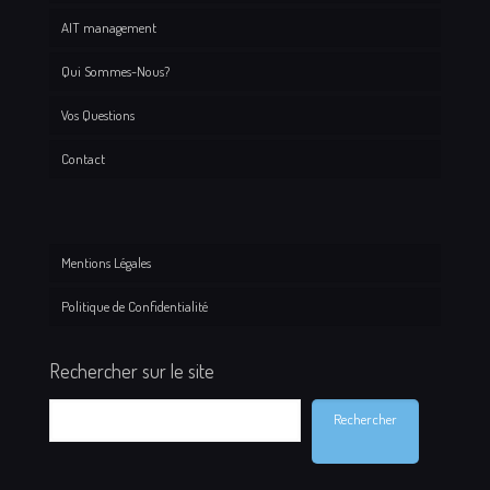
AIT management
Qui Sommes-Nous?
Vos Questions
Contact
Mentions Légales
Politique de Confidentialité
Rechercher sur le site
Rechercher