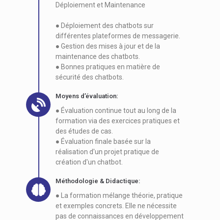
Déploiement et Maintenance
● Déploiement des chatbots sur
différentes plateformes de messagerie.
● Gestion des mises à jour et de la
maintenance des chatbots.
● Bonnes pratiques en matière de
sécurité des chatbots.
Moyens d’évaluation:
● Évaluation continue tout au long de la
formation via des exercices pratiques et
des études de cas.
● Évaluation finale basée sur la
réalisation d'un projet pratique de
création d'un chatbot.
Méthodologie & Didactique:
● La formation mélange théorie, pratique
et exemples concrets. Elle ne nécessite
pas de connaissances en développement