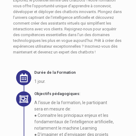
Explorez le potentiel illimité des chatbots ! Notre formation
vous offre l’opportunité unique d’apprendre à concevoir,
développer et déployer des chatbots innovants. Plongez dans
l’univers captivant de l’intelligence artificielle et découvrez
comment créer des assistants virtuels qui simplifient les
interactions avec vos clients. Rejoignez-nous pour acquérir
des compétences essentielles dans l’un des domaines
technologiques les plus en vogue aujourd’hui. Prêt à créer des
expériences utilisateur exceptionnelles ? Inscrivez-vous dès
maintenant et devenez un expert des chatbots !
Durée de la Formation
1 jour.
Objectifs pédagogiques:
A l'issue de la formation, le participant
sera en mesure de:
● Connaitre les principaux enjeux et les
fondamentaux de l'intelligence artificielle,
notamment le machine Learning
● D'imaginer et d'envisager des projets