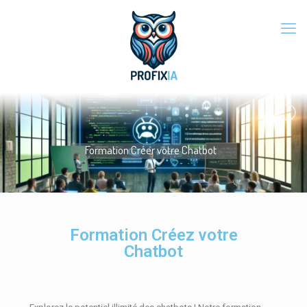
Formation Créer votre Chatbot
Formation Créez votre
Chatbot