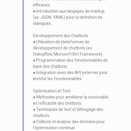
efficaces.
● Introduction aux langages de markup
(ex: JSON, YAML) pour la définition de
dialogues.
Développement des Chatbots
● Utilisation de plateformes de
développement de chatbots (ex:
Dialogflow, Microsoft Bot Framework).
● Programmation des fonctionnalités de
base des chatbots.
● Intégration avec des API externes pour
enrichir les fonctionnalités.
Optimisation et Test
● Méthodes pour améliorer la convivialité
et l'efficacité des chatbots.
● Techniques de test et débogage des
chatbots.
● Collecte et analyse des données pour
l'optimisation continue.