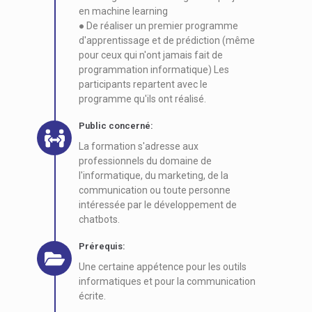
en machine learning
● De réaliser un premier programme
d'apprentissage et de prédiction (même
pour ceux qui n'ont jamais fait de
programmation informatique) Les
participants repartent avec le
programme qu'ils ont réalisé.
Public concerné:
La formation s'adresse aux
professionnels du domaine de
l'informatique, du marketing, de la
communication ou toute personne
intéressée par le développement de
chatbots.
Prérequis:
Une certaine appétence pour les outils
informatiques et pour la communication
écrite.