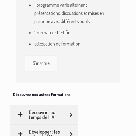
1 programme varié alternant
présentations, discussions et mises en
pratique avec différents outils
1 Formateur Certifié
attestation de formation
S'inscrire
Découvrez nos autres Formations
Découvrir : au
temps de l'IA
Développer : les