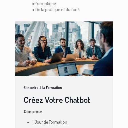
informatique.
● De la pratique et du fun !
S'inscrire à la Formation
Créez Votre Chatbot
Contenu:
1 Jour de Formation