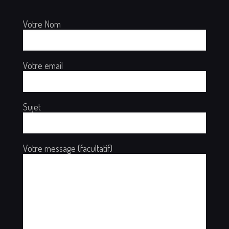
Votre Nom
Votre email
Sujet
Votre message (facultatif)